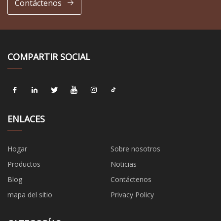
Contáctenos
COMPARTIR SOCIAL
ENLACES
Hogar
Sobre nosotros
Productos
Noticias
Blog
Contáctenos
mapa del sitio
Privacy Policy