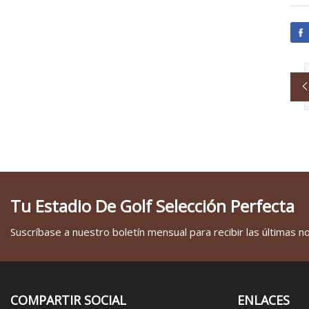
Tu Estadio De Golf Selección Perfecta
Suscríbase a nuestro boletín mensual para recibir las últimas not
COMPARTIR SOCIAL
ENLACES